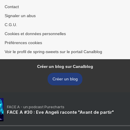
Contact
Signaler un abus
C.G.U.
Cookies et données personnelles
Préférences cookies
Voir le profil de spring-sweets sur le portail Canalblog
Créer un blog sur Canalblog
Créer un blog
FACE A - un podcast Purecharts
FACE A #30 : Eve Angeli raconte "Avant de partir"