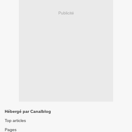
Publicité
Hébergé par Canalblog
Top articles
Pages