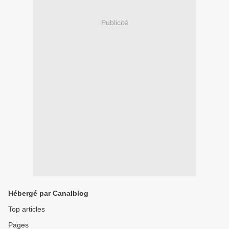
Publicité
Hébergé par Canalblog
Top articles
Pages