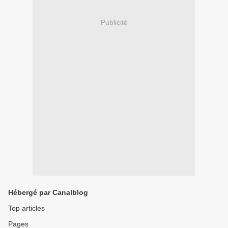
Publicité
Hébergé par Canalblog
Top articles
Pages