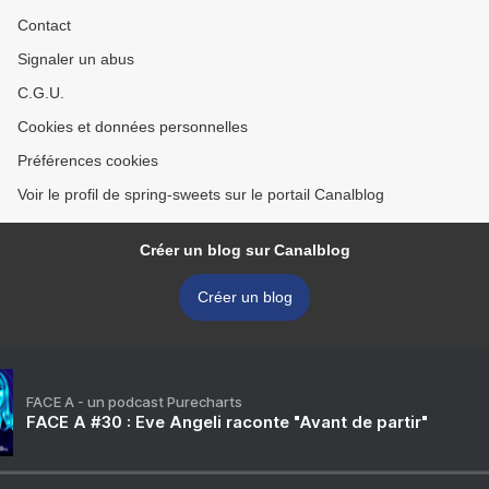
Contact
Signaler un abus
C.G.U.
Cookies et données personnelles
Préférences cookies
Voir le profil de spring-sweets sur le portail Canalblog
Créer un blog sur Canalblog
Créer un blog
FACE A - un podcast Purecharts
FACE A #30 : Eve Angeli raconte "Avant de partir"