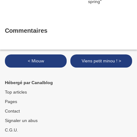
Commentaires
< Miouw
Viens petit minou ! >
Hébergé par Canalblog
Top articles
Pages
Contact
Signaler un abus
C.G.U.