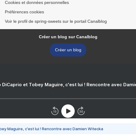
Cookies et données personnelles
Préférences cookies
Voir le profil de spring-sweets sur le portail Canalblog
Créer un blog sur Canalblog
Créer un blog
 DiCaprio et Tobey Maguire, c'est lui ! Rencontre avec Dam
bey Maguire, c'est lui ! Rencontre avec Damien Witecka