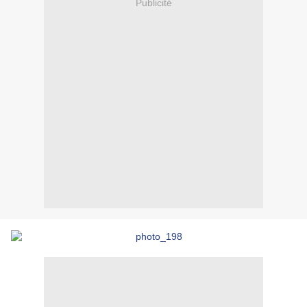
Publicité