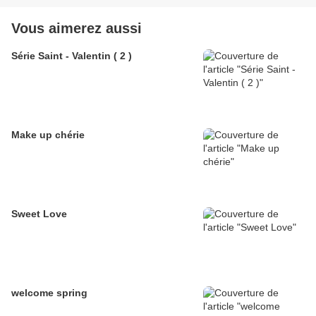
Vous aimerez aussi
Série Saint - Valentin ( 2 )
Make up chérie
Sweet Love
welcome spring