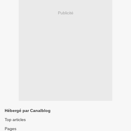
Publicité
Hébergé par Canalblog
Top articles
Pages