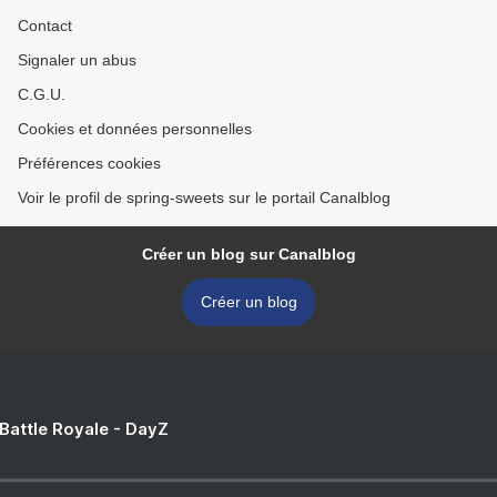
Contact
Signaler un abus
C.G.U.
Cookies et données personnelles
Préférences cookies
Voir le profil de spring-sweets sur le portail Canalblog
Créer un blog sur Canalblog
Créer un blog
 Battle Royale - DayZ