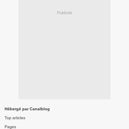
Publicité
Hébergé par Canalblog
Top articles
Pages