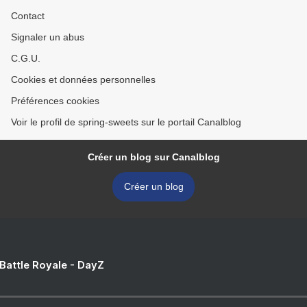
Contact
Signaler un abus
C.G.U.
Cookies et données personnelles
Préférences cookies
Voir le profil de spring-sweets sur le portail Canalblog
Créer un blog sur Canalblog
Créer un blog
 Battle Royale - DayZ