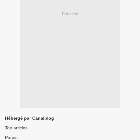
Publicité
Hébergé par Canalblog
Top articles
Pages