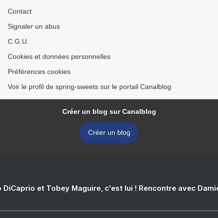
Contact
Signaler un abus
C.G.U.
Cookies et données personnelles
Préférences cookies
Voir le profil de spring-sweets sur le portail Canalblog
Créer un blog sur Canalblog
Créer un blog
 DiCaprio et Tobey Maguire, c'est lui ! Rencontre avec Dam