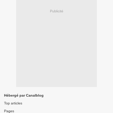
Publicité
Hébergé par Canalblog
Top articles
Pages