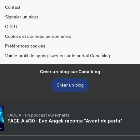
Contact
Signaler un abus
C.G.U.
Cookies et données personnelles
Préférences cookies
Voir le profil de spring-sweets sur le portail Canalblog
Créer un blog sur Canalblog
Créer un blog
FACE A - un podcast Purecharts
FACE A #30 : Eve Angeli raconte "Avant de partir"