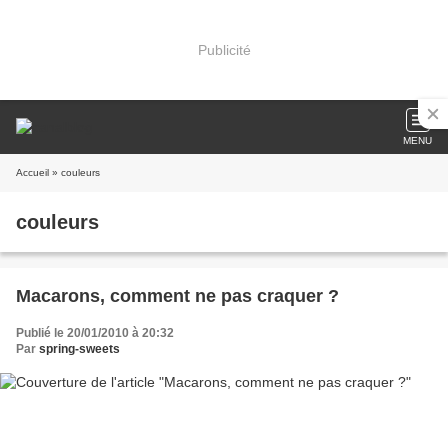
Publicité
MENU
Accueil
» couleurs
couleurs
Macarons, comment ne pas craquer ?
Publié le 20/01/2010 à 20:32
Par
spring-sweets