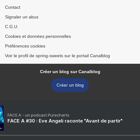
Contact
Signaler un abus
C.G.U.
Cookies et données personnelles
Préférences cookies
Voir le profil de spring-sweets sur le portail Canalblog
Créer un blog sur Canalblog
Créer un blog
FACE A - un podcast Purecharts
FACE A #30 : Eve Angeli raconte "Avant de partir"