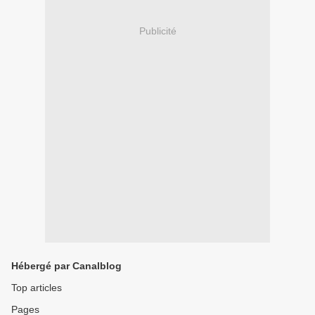
Publicité
Hébergé par Canalblog
Top articles
Pages