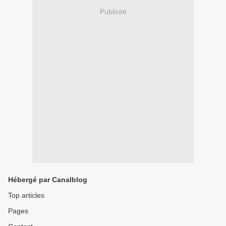
Publicité
Hébergé par Canalblog
Top articles
Pages