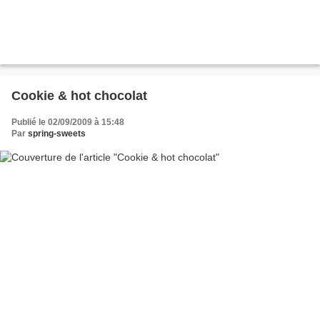
Cookie & hot chocolat
Publié le 02/09/2009 à 15:48
Par
spring-sweets