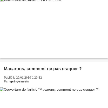
Macarons, comment ne pas craquer ?
Publié le 20/01/2010 à 20:32
Par
spring-sweets