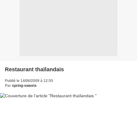
Restaurant thaïlandais
Publié le 14/06/2009 à 12:55
Par
spring-sweets