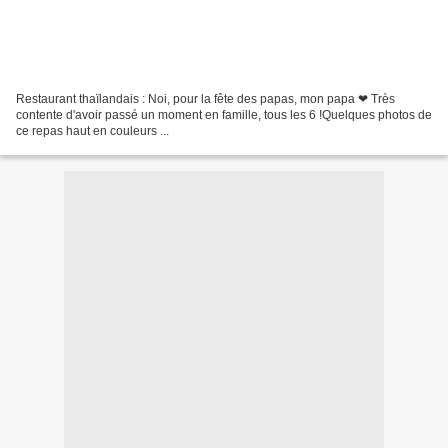
Restaurant thaïlandais : Noi, pour la fête des papas, mon papa ❤ Très
contente d'avoir passé un moment en famille, tous les 6 !Quelques photos de
ce repas haut en couleurs ...