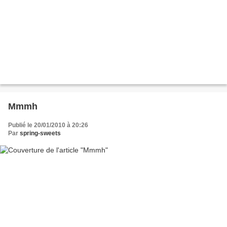
Mmmh
Publié le 20/01/2010 à 20:26
Par
spring-sweets