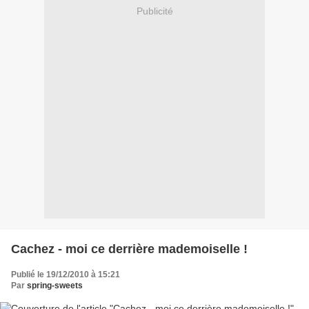
Publicité
Cachez - moi ce derrière mademoiselle !
Publié le 19/12/2010 à 15:21
Par
spring-sweets