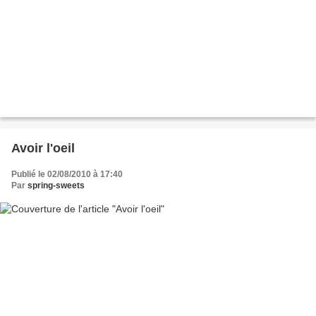
Avoir l'oeil
Publié le 02/08/2010 à 17:40
Par
spring-sweets