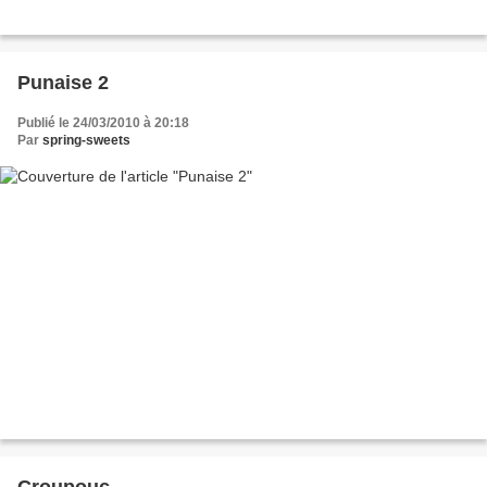
Punaise 2
Publié le 24/03/2010 à 20:18
Par
spring-sweets