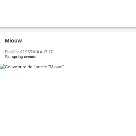
Miouw
Publié le 02/08/2010 à 17:37
Par
spring-sweets