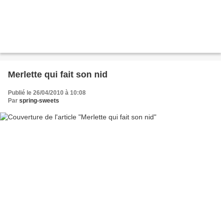
Merlette qui fait son nid
Publié le 26/04/2010 à 10:08
Par
spring-sweets