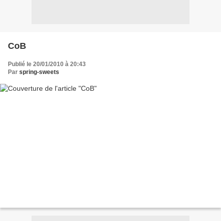
CoB
Publié le 20/01/2010 à 20:43
Par
spring-sweets