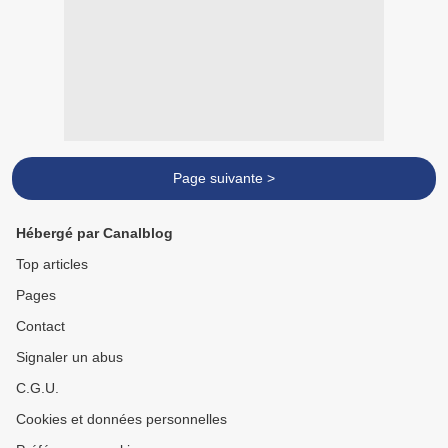
Page suivante >
Hébergé par Canalblog
Top articles
Pages
Contact
Signaler un abus
C.G.U.
Cookies et données personnelles