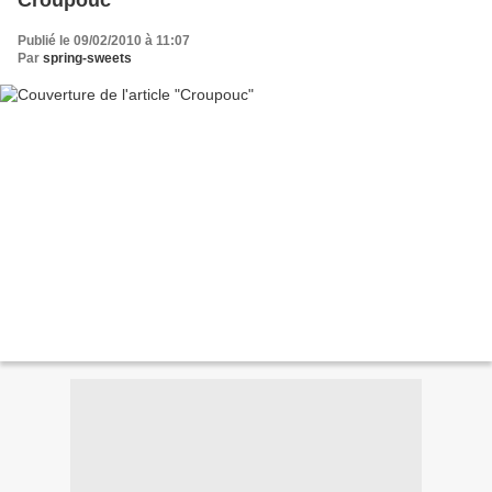
Croupouc
Publié le 09/02/2010 à 11:07
Par
spring-sweets