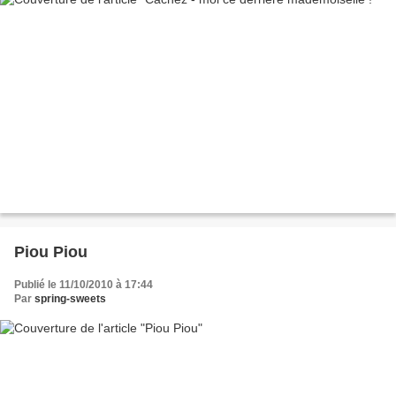
Piou Piou
Publié le 11/10/2010 à 17:44
Par
spring-sweets