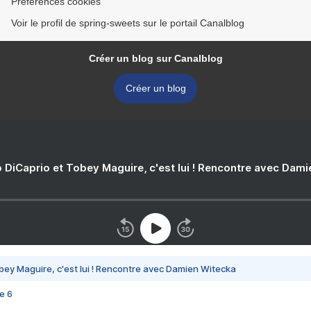
Préférences cookies
Voir le profil de spring-sweets sur le portail Canalblog
Créer un blog sur Canalblog
Créer un blog
 DiCaprio et Tobey Maguire, c'est lui ! Rencontre avec Dam
bey Maguire, c'est lui ! Rencontre avec Damien Witecka
e 6