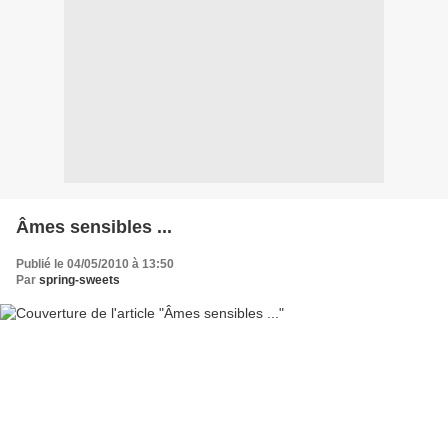
Âmes sensibles ...
Publié le 04/05/2010 à 13:50
Par
spring-sweets