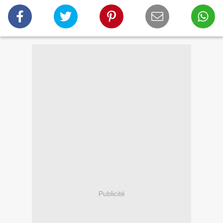
Publicité