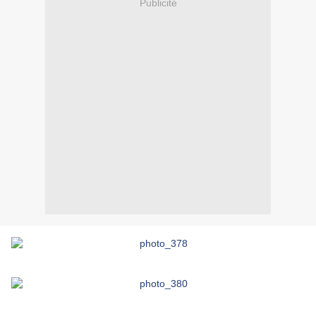
Publicité