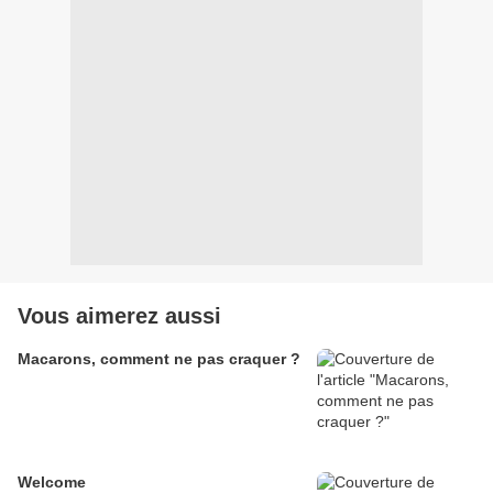
Vous aimerez aussi
Macarons, comment ne pas craquer ?
Welcome