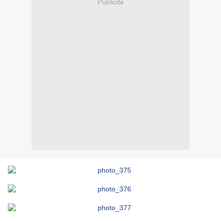
Publicité