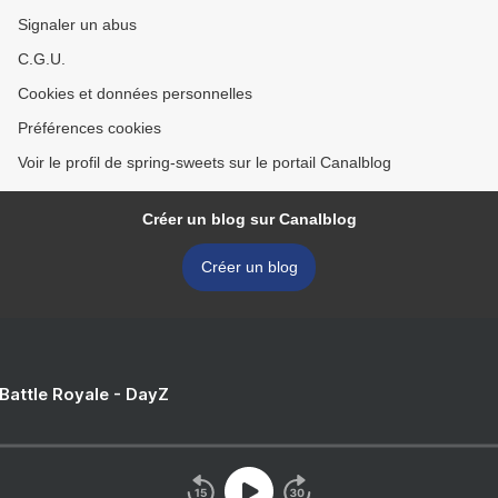
Signaler un abus
C.G.U.
Cookies et données personnelles
Préférences cookies
Voir le profil de spring-sweets sur le portail Canalblog
Créer un blog sur Canalblog
Créer un blog
 Battle Royale - DayZ