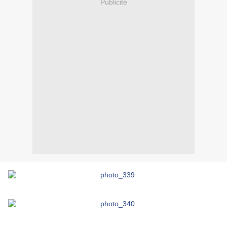
Publicité