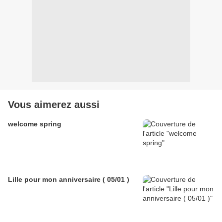
Vous aimerez aussi
welcome spring
Lille pour mon anniversaire ( 05/01 )