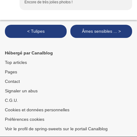
Encore de très jolies photos !
< Tulipes
Âmes sensibles ... >
Hébergé par Canalblog
Top articles
Pages
Contact
Signaler un abus
C.G.U.
Cookies et données personnelles
Préférences cookies
Voir le profil de spring-sweets sur le portail Canalblog