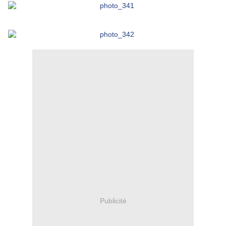
Publicité