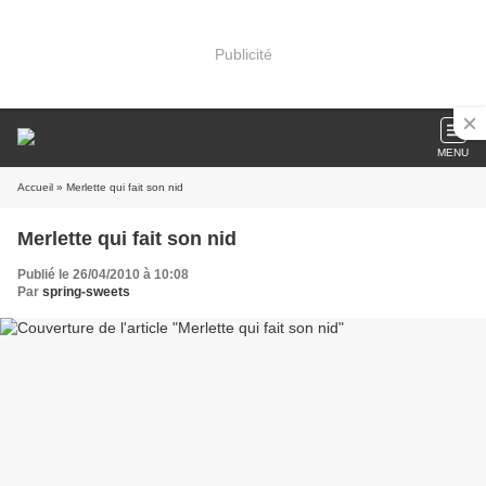
Publicité
MENU
Accueil
» Merlette qui fait son nid
Merlette qui fait son nid
Publié le 26/04/2010 à 10:08
Par
spring-sweets