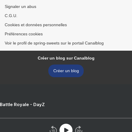
Signaler un abus
C.G.U.
Cookies et données personnelles
Préférences cookies
Voir le profil de spring-sweets sur le portail Canalblog
Créer un blog sur Canalblog
Créer un blog
 Battle Royale - DayZ