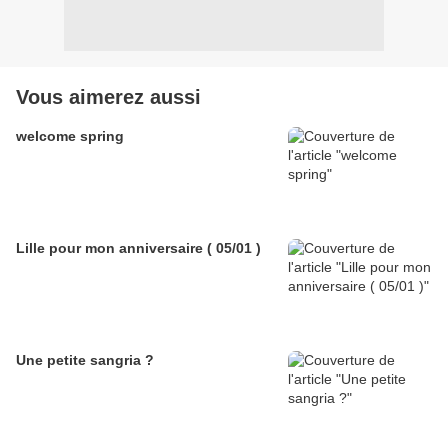
Vous aimerez aussi
welcome spring
Lille pour mon anniversaire ( 05/01 )
Une petite sangria ?