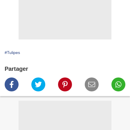
#Tulipes
Partager