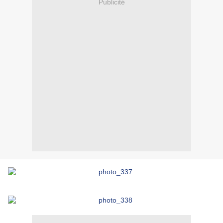
Publicité