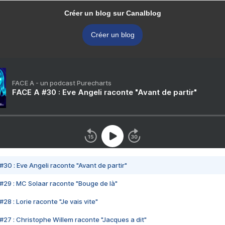
Créer un blog sur Canalblog
Créer un blog
FACE A - un podcast Purecharts
FACE A #30 : Eve Angeli raconte "Avant de partir"
#30 : Eve Angeli raconte "Avant de partir"
#29 : MC Solaar raconte "Bouge de là"
28 : Lorie raconte "Je vais vite"
#27 : Christophe Willem raconte "Jacques a dit"