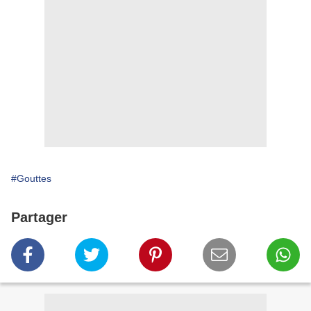
#Gouttes
Partager