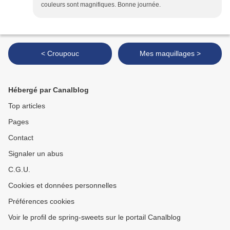
couleurs sont magnifiques. Bonne journée.
< Croupouc
Mes maquillages >
Hébergé par Canalblog
Top articles
Pages
Contact
Signaler un abus
C.G.U.
Cookies et données personnelles
Préférences cookies
Voir le profil de spring-sweets sur le portail Canalblog