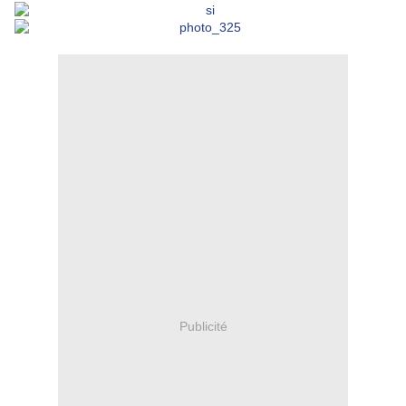
Publicité