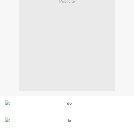
Publicité