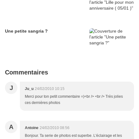
Une petite sangria ?
Commentaires
J
Ju_u
24/02/2010 10:15
Merci pour ton petit commentaire =)<br /> <br /> Très jolies
ces dernières photos
A
Antoine
24/02/2010 08:56
Bonjour. Ta serie de photos est superbe. L'éclairage et les