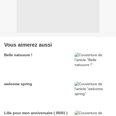
Vous aimerez aussi
Belle natuuure !
welcome spring
Lille pour mon anniversaire ( 05/01 )