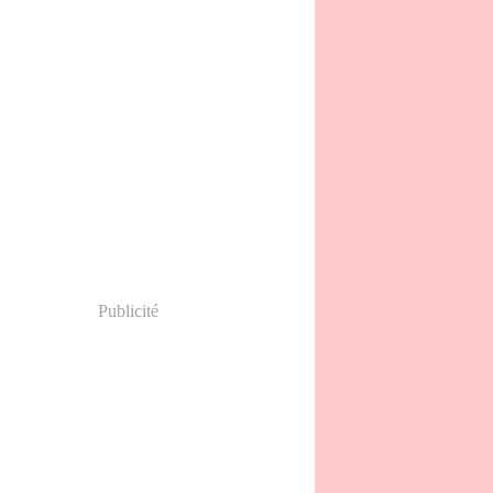
Publicité