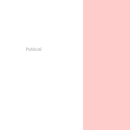
Publicité