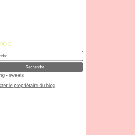
ERCHE
ter le propriétaire du blog