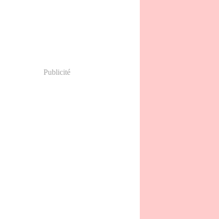
Publicité