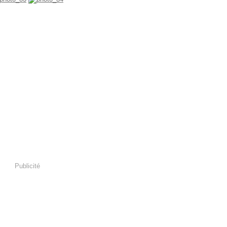
Publicité