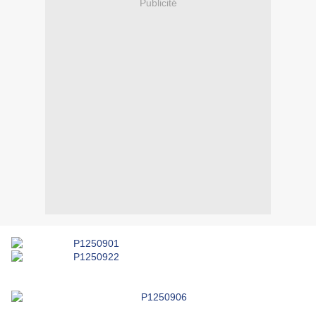
Publicité