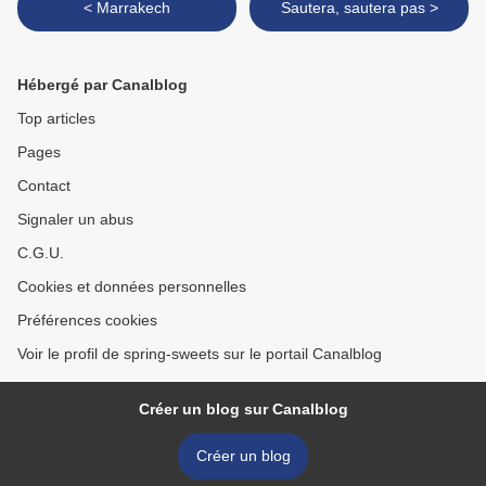
< Marrakech
Sautera, sautera pas >
Hébergé par Canalblog
Top articles
Pages
Contact
Signaler un abus
C.G.U.
Cookies et données personnelles
Préférences cookies
Voir le profil de spring-sweets sur le portail Canalblog
Créer un blog sur Canalblog
Créer un blog