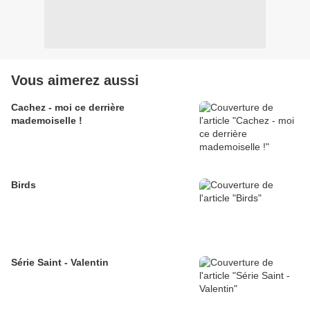
Vous aimerez aussi
Cachez - moi ce derrière
mademoiselle !
Birds
Série Saint - Valentin