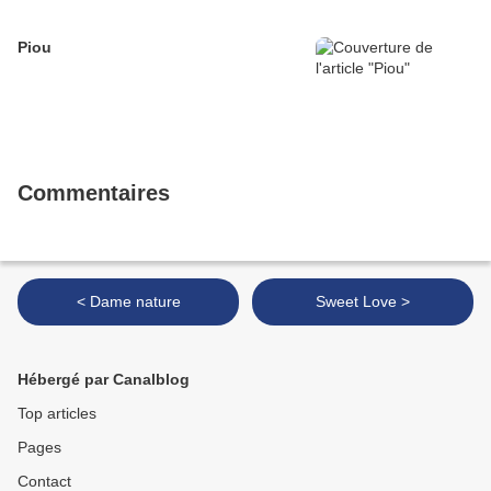
Piou
Commentaires
< Dame nature
Sweet Love >
Hébergé par Canalblog
Top articles
Pages
Contact