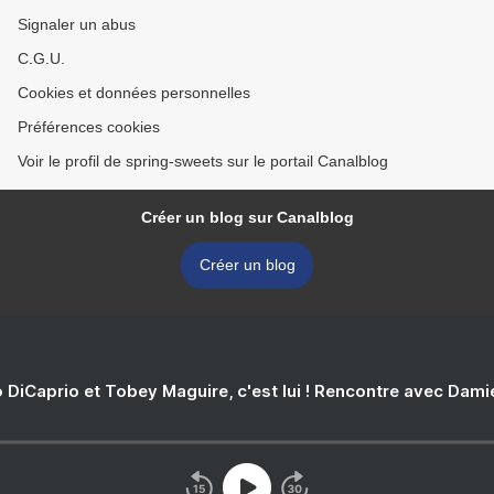
Signaler un abus
C.G.U.
Cookies et données personnelles
Préférences cookies
Voir le profil de spring-sweets sur le portail Canalblog
Créer un blog sur Canalblog
Créer un blog
 DiCaprio et Tobey Maguire, c'est lui ! Rencontre avec Dam