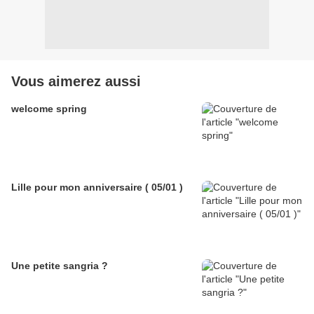
Vous aimerez aussi
welcome spring
Lille pour mon anniversaire ( 05/01 )
Une petite sangria ?