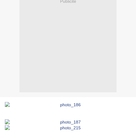
Publicité