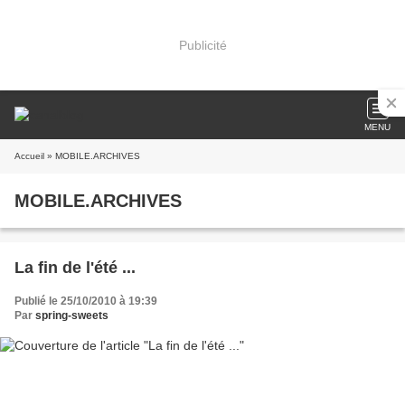
Publicité
MENU
Accueil
» MOBILE.ARCHIVES
MOBILE.ARCHIVES
La fin de l'été ...
Publié le 25/10/2010 à 19:39
Par
spring-sweets