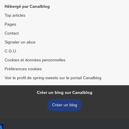
Hébergé par Canalblog
Top articles
Pages
Contact
Signaler un abus
C.G.U.
Cookies et données personnelles
Préférences cookies
Voir le profil de spring-sweets sur le portail Canalblog
Créer un blog sur Canalblog
Créer un blog