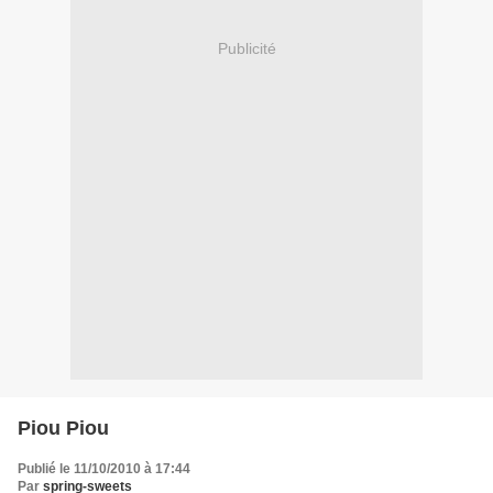
Publicité
Piou Piou
Publié le 11/10/2010 à 17:44
Par
spring-sweets