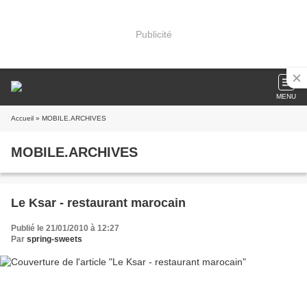
Publicité
MENU
Accueil
» MOBILE.ARCHIVES
MOBILE.ARCHIVES
Le Ksar - restaurant marocain
Publié le 21/01/2010 à 12:27
Par
spring-sweets