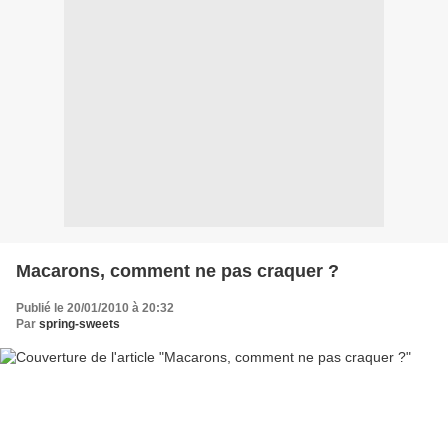
Macarons, comment ne pas craquer ?
Publié le 20/01/2010 à 20:32
Par
spring-sweets