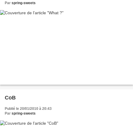
Par
spring-sweets
CoB
Publié le 20/01/2010 à 20:43
Par
spring-sweets