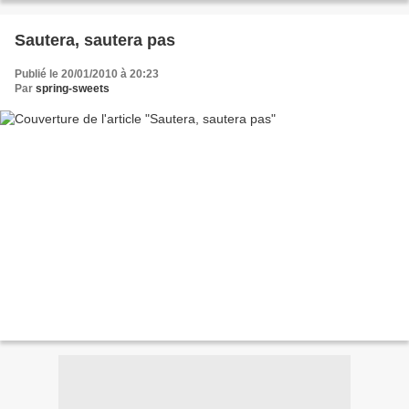
Sautera, sautera pas
Publié le 20/01/2010 à 20:23
Par
spring-sweets