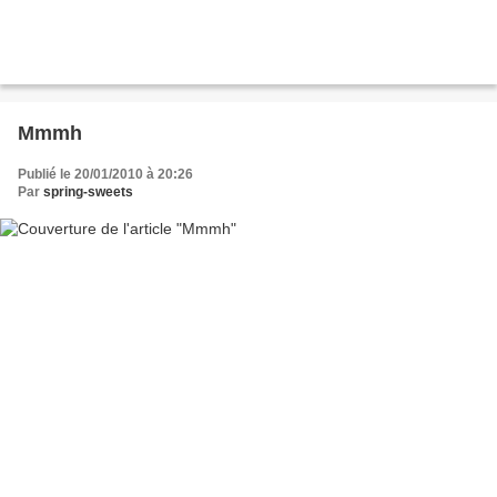
Mmmh
Publié le 20/01/2010 à 20:26
Par
spring-sweets