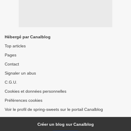
Hébergé par Canalblog
Top articles
Pages
Contact
Signaler un abus
C.G.U.
Cookies et données personnelles
Préférences cookies
Voir le profil de spring-sweets sur le portail Canalblog
Créer un blog sur Canalblog