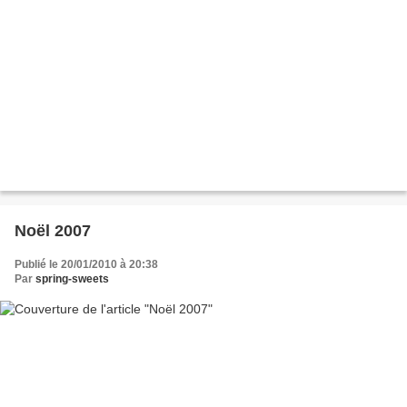
Noël 2007
Publié le 20/01/2010 à 20:38
Par
spring-sweets