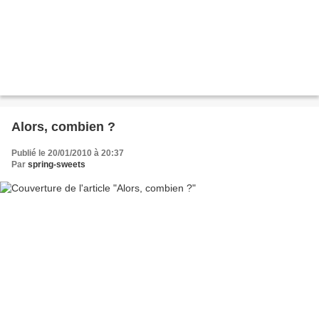
Alors, combien ?
Publié le 20/01/2010 à 20:37
Par
spring-sweets