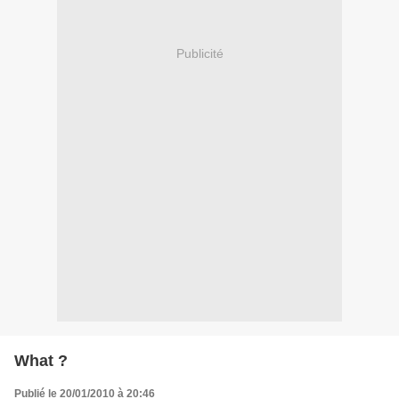
Publicité
What ?
Publié le 20/01/2010 à 20:46