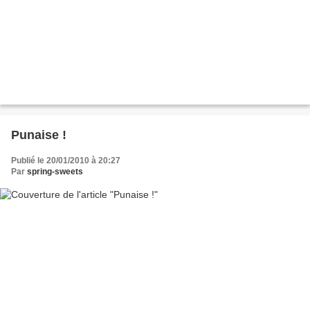
Punaise !
Publié le 20/01/2010 à 20:27
Par
spring-sweets