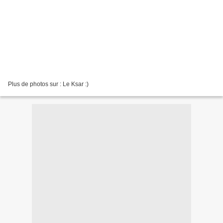
Plus de photos sur : Le Ksar :)