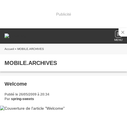
Publicité
MENU
Accueil
» MOBILE.ARCHIVES
MOBILE.ARCHIVES
Welcome
Publié le 26/05/2009 à 20:34
Par
spring-sweets