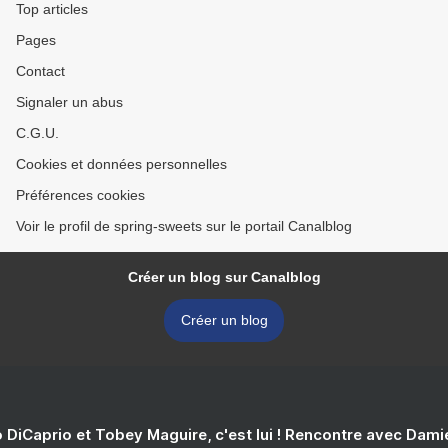
Top articles
Pages
Contact
Signaler un abus
C.G.U.
Cookies et données personnelles
Préférences cookies
Voir le profil de spring-sweets sur le portail Canalblog
Créer un blog sur Canalblog
Créer un blog
 DiCaprio et Tobey Maguire, c'est lui ! Rencontre avec Dam